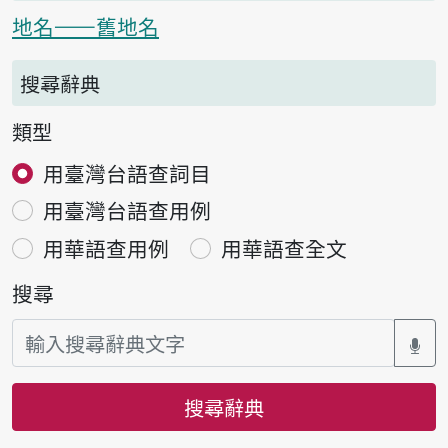
地名——舊地名
搜尋辭典
類型
用臺灣台語查詞目
用臺灣台語查用例
用華語查用例
用華語查全文
搜尋
搜尋辭典