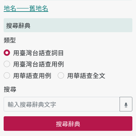
地名——舊地名
搜尋辭典
類型
用臺灣台語查詞目
用臺灣台語查用例
用華語查用例
用華語查全文
搜尋
搜尋辭典