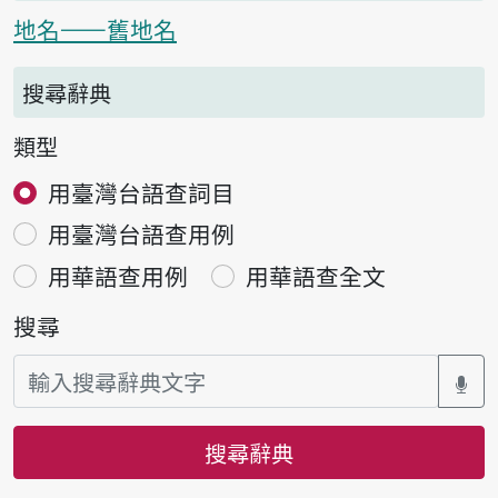
地名——舊地名
搜尋辭典
類型
用臺灣台語查詞目
用臺灣台語查用例
用華語查用例
用華語查全文
搜尋
搜尋辭典