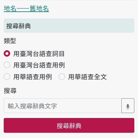
地名——舊地名
搜尋辭典
類型
用臺灣台語查詞目
用臺灣台語查用例
用華語查用例
用華語查全文
搜尋
搜尋辭典