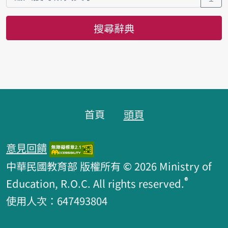
搜尋辭典
頁腳區塊
首頁
頭頁
意見回饋
中華民國教育部 版權所有 © 2026 Ministry of
®
Education, R.O.C. All rights reserved.
使用人次：647493804