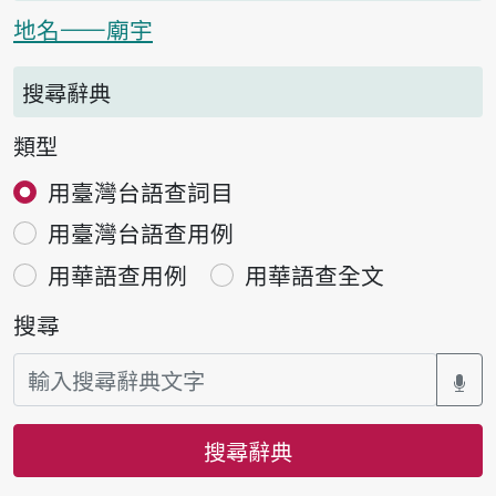
地名——廟宇
搜尋辭典
類型
用臺灣台語查詞目
用臺灣台語查用例
用華語查用例
用華語查全文
搜尋
搜尋辭典