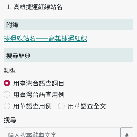
高雄捷運紅線站名
附錄
捷運線站名——高雄捷運紅線
搜尋辭典
類型
用臺灣台語查詞目
用臺灣台語查用例
用華語查用例
用華語查全文
搜尋