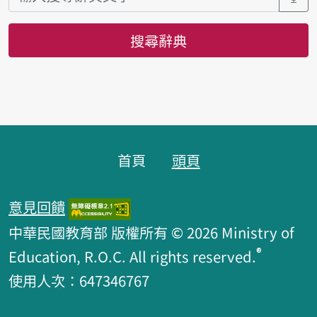
搜尋辭典
頁腳區塊
首頁
頭頁
意見回饋
中華民國教育部 版權所有 © 2026 Ministry of
®
Education, R.O.C. All rights reserved.
使用人次：647346767