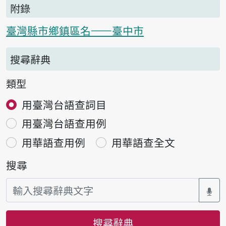
附錄
臺灣縣市鄉鎮區名——臺中市
搜尋辭典
類型
用臺灣台語查詞目
用臺灣台語查用例
用華語查用例
用華語查全文
搜尋
搜尋辭典