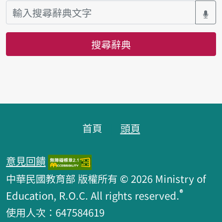
搜尋辭典
頁腳區塊
首頁
頭頁
意見回饋
中華民國教育部 版權所有 © 2026 Ministry of
®
Education, R.O.C. All rights reserved.
使用人次：647584619