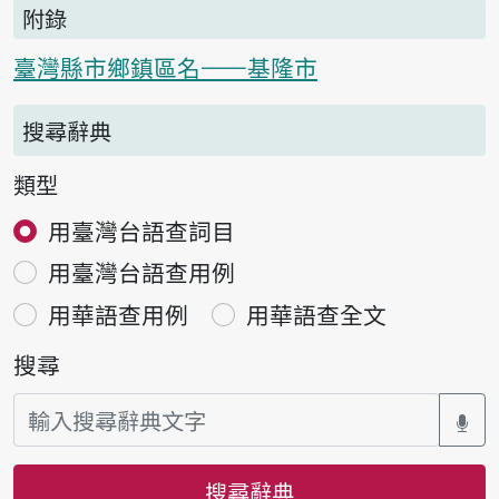
附錄
臺灣縣市鄉鎮區名——基隆市
搜尋辭典
類型
用臺灣台語查詞目
用臺灣台語查用例
用華語查用例
用華語查全文
搜尋
搜尋辭典