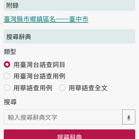
附錄
臺灣縣市鄉鎮區名——臺中市
搜尋辭典
類型
用臺灣台語查詞目
用臺灣台語查用例
用華語查用例
用華語查全文
搜尋
搜尋辭典