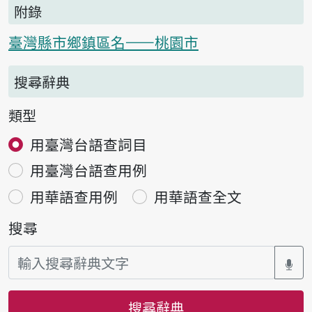
附錄
臺灣縣市鄉鎮區名——桃園市
搜尋辭典
類型
用臺灣台語查詞目
用臺灣台語查用例
用華語查用例
用華語查全文
搜尋
搜尋辭典