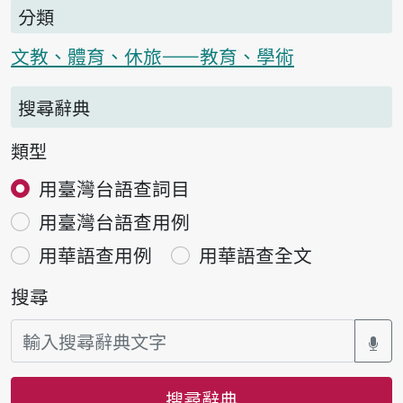
分類
文教、體育、休旅——教育、學術
搜尋辭典
類型
用臺灣台語查詞目
用臺灣台語查用例
用華語查用例
用華語查全文
搜尋
搜尋辭典