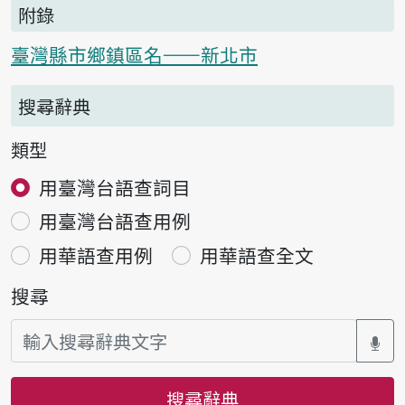
附錄
臺灣縣市鄉鎮區名——新北市
搜尋辭典
類型
用臺灣台語查詞目
用臺灣台語查用例
用華語查用例
用華語查全文
搜尋
搜尋辭典