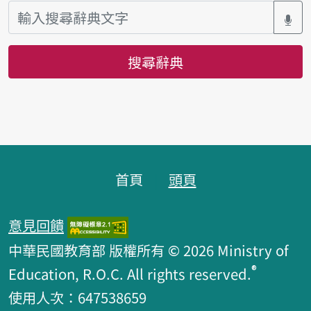
搜尋辭典
頁腳區塊
首頁
頭頁
意見回饋
中華民國教育部 版權所有 © 2026 Ministry of
®
Education, R.O.C. All rights reserved.
使用人次：647538659