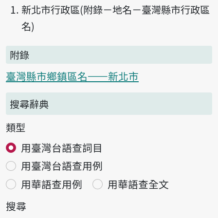
新北市行政區(附錄－地名－臺灣縣市行政區
名)
附錄
臺灣縣市鄉鎮區名——新北市
搜尋辭典
類型
用臺灣台語查詞目
用臺灣台語查用例
用華語查用例
用華語查全文
搜尋