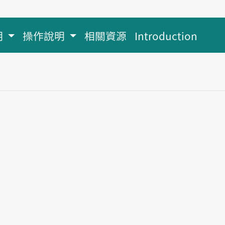
明
操作說明
相關資源
Introduction