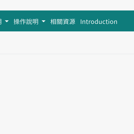
明
操作說明
相關資源
Introduction