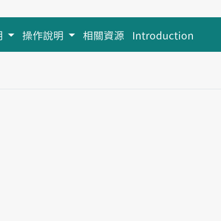
明
操作說明
相關資源
Introduction