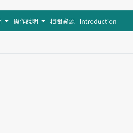
明
操作說明
相關資源
Introduction