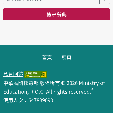
搜尋辭典
頁腳區塊
首頁
頭頁
意見回饋
中華民國教育部 版權所有 © 2026 Ministry of
®
Education, R.O.C. All rights reserved.
使用人次：647889090