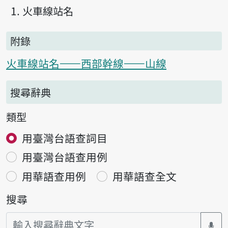
火車線站名
附錄
火車線站名——西部幹線——山線
搜尋辭典
類型
用臺灣台語查詞目
用臺灣台語查用例
用華語查用例
用華語查全文
搜尋