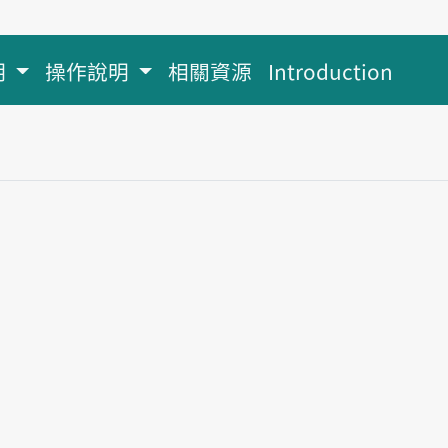
明
操作說明
相關資源
Introduction