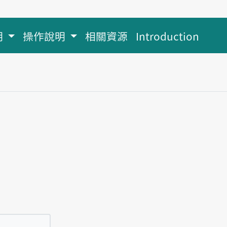
明
操作說明
相關資源
Introduction