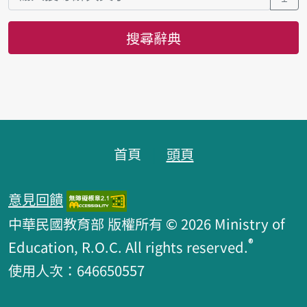
搜尋辭典
頁腳區塊
首頁
頭頁
意見回饋
中華民國教育部 版權所有 © 2026 Ministry of
®
Education, R.O.C. All rights reserved.
使用人次：646650557