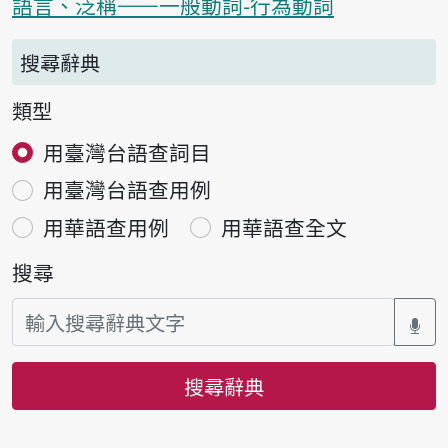
語言、泛稱——一般動詞-行為動詞
搜尋辭典
類型
用臺灣台語查詞目
用臺灣台語查用例
用華語查用例
用華語查全文
搜尋
搜尋辭典