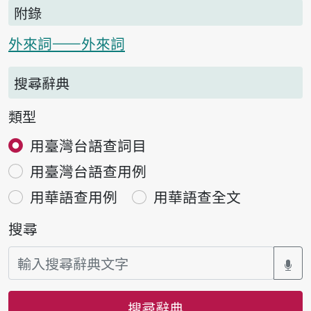
附錄
外來詞——外來詞
搜尋辭典
類型
用臺灣台語查詞目
用臺灣台語查用例
用華語查用例
用華語查全文
搜尋
搜尋辭典