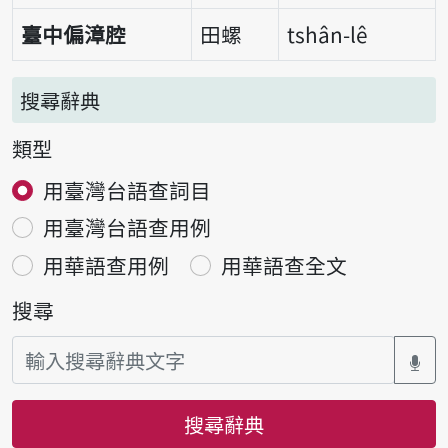
臺中偏漳腔
田螺
tshân-lê
搜尋辭典
類型
用臺灣台語查詞目
用臺灣台語查用例
用華語查用例
用華語查全文
搜尋
搜尋辭典