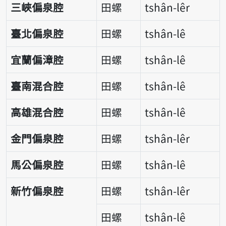
三峽偏泉腔
田螺
tshân-lêr
臺北偏泉腔
田螺
tshân-lê
宜蘭偏漳腔
田螺
tshân-lê
臺南混合腔
田螺
tshân-lê
高雄混合腔
田螺
tshân-lê
金門偏泉腔
田螺
tshân-lêr
馬公偏泉腔
田螺
tshân-lê
新竹偏泉腔
田螺
tshân-lêr
田螺
tshân-lê