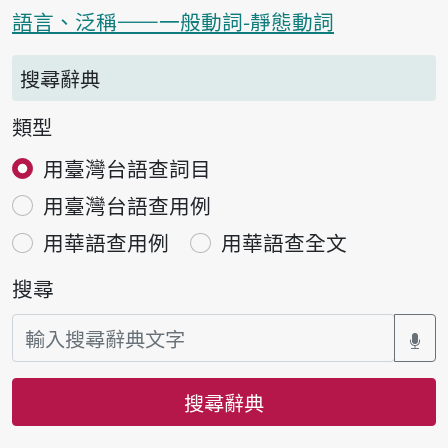
語言、泛稱——一般動詞-靜態動詞
搜尋辭典
類型
用臺灣台語查詞目
用臺灣台語查用例
用華語查用例
用華語查全文
搜尋
搜尋辭典