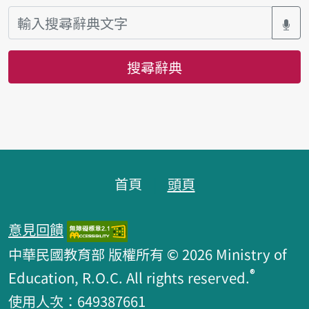
搜尋辭典
頁腳區塊
首頁
頭頁
意見回饋
中華民國教育部 版權所有 © 2026 Ministry of
®
Education, R.O.C. All rights reserved.
使用人次：649387661