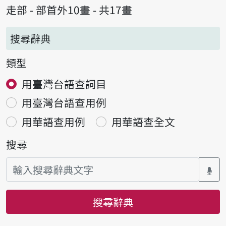
走部 - 部首外10畫 - 共17畫
搜尋辭典
類型
用臺灣台語查詞目
用臺灣台語查用例
用華語查用例
用華語查全文
搜尋
搜尋辭典