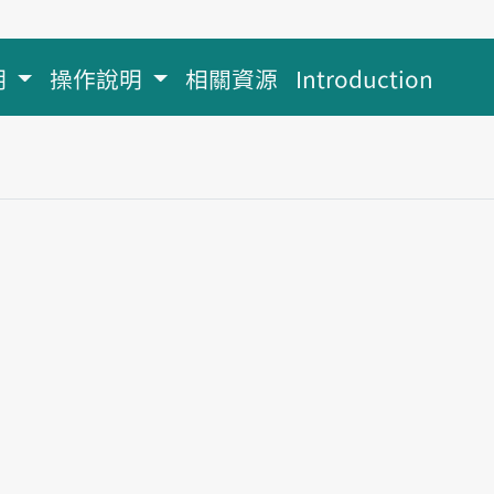
明
操作說明
相關資源
Introduction