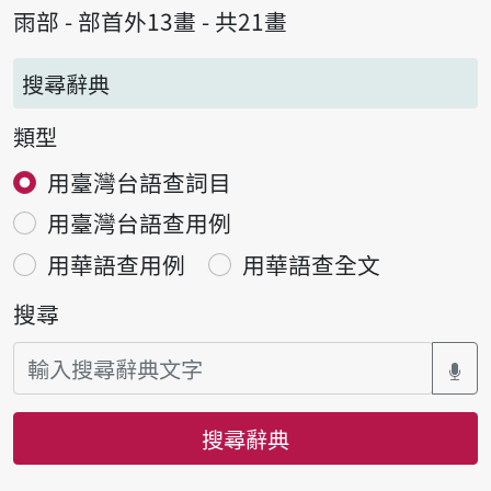
雨部 - 部首外13畫 - 共21畫
搜尋辭典
類型
用臺灣台語查詞目
用臺灣台語查用例
用華語查用例
用華語查全文
搜尋
搜尋辭典