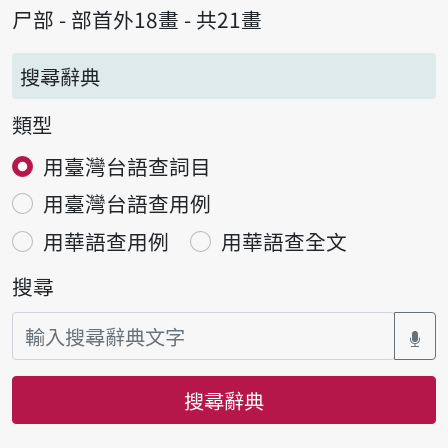
尸部 - 部首外18畫 - 共21畫
搜尋辭典
類型
用臺灣台語查詞目
用臺灣台語查用例
用華語查用例
用華語查全文
搜尋
搜尋辭典