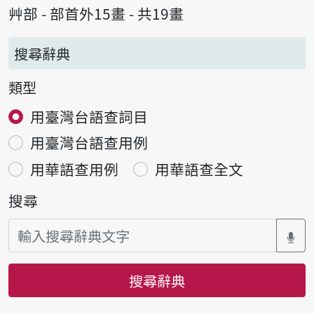
艸部 - 部首外15畫 - 共19畫
搜尋辭典
類型
用臺灣台語查詞目
用臺灣台語查用例
用華語查用例
用華語查全文
搜尋
搜尋辭典