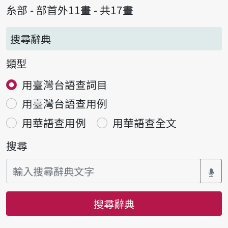
糸部 - 部首外11畫 - 共17畫
搜尋辭典
類型
用臺灣台語查詞目
用臺灣台語查用例
用華語查用例
用華語查全文
搜尋
搜尋辭典