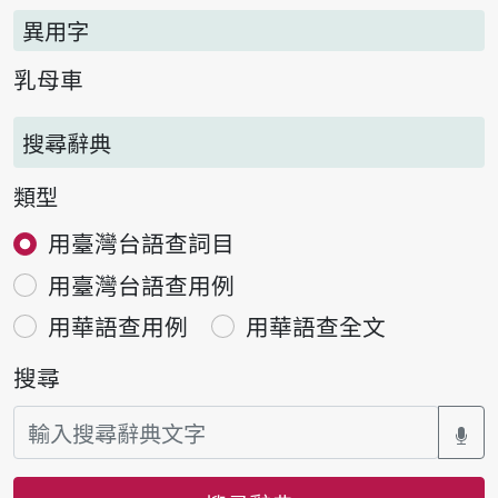
異用字
乳母車
搜尋辭典
類型
用臺灣台語查詞目
用臺灣台語查用例
用華語查用例
用華語查全文
搜尋