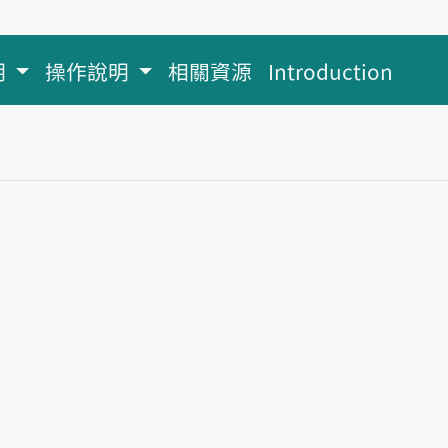
明
操作說明
相關資源
Introduction