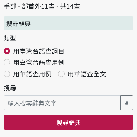
手部 - 部首外11畫 - 共14畫
搜尋辭典
類型
用臺灣台語查詞目
用臺灣台語查用例
用華語查用例
用華語查全文
搜尋
搜尋辭典