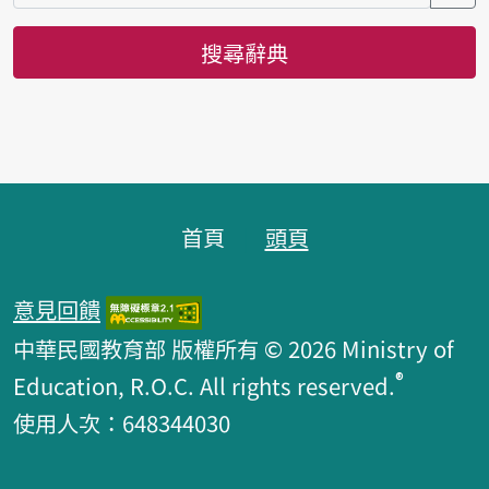
搜尋辭典
頁腳區塊
首頁
頭頁
意見回饋
中華民國教育部 版權所有 © 2026 Ministry of
®
Education, R.O.C. All rights reserved.
使用人次：648344030