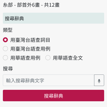
糸部 - 部首外6畫 - 共12畫
搜尋辭典
類型
用臺灣台語查詞目
用臺灣台語查用例
用華語查用例
用華語查全文
搜尋
搜尋辭典