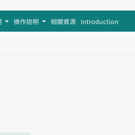
明
操作說明
相關資源
Introduction