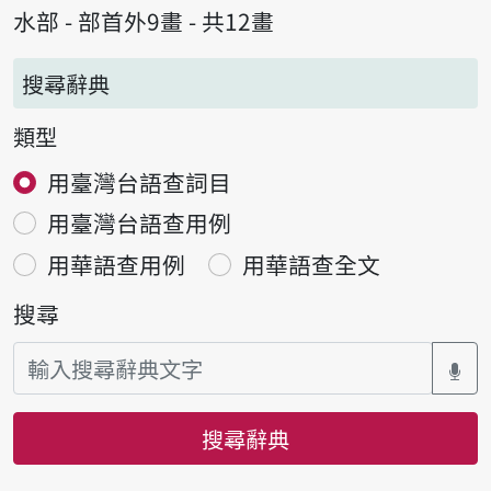
水部 - 部首外9畫 - 共12畫
搜尋辭典
類型
用臺灣台語查詞目
用臺灣台語查用例
用華語查用例
用華語查全文
搜尋
搜尋辭典