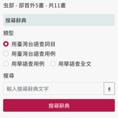
虫部 - 部首外5畫 - 共11畫
搜尋辭典
類型
用臺灣台語查詞目
用臺灣台語查用例
用華語查用例
用華語查全文
搜尋
搜尋辭典