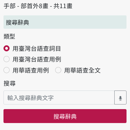
手部 - 部首外8畫 - 共11畫
搜尋辭典
類型
用臺灣台語查詞目
用臺灣台語查用例
用華語查用例
用華語查全文
搜尋
搜尋辭典