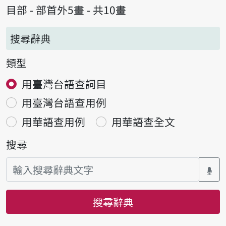
目部 - 部首外5畫 - 共10畫
搜尋辭典
類型
用臺灣台語查詞目
用臺灣台語查用例
用華語查用例
用華語查全文
搜尋
搜尋辭典