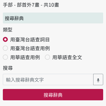
手部 - 部首外7畫 - 共10畫
搜尋辭典
類型
用臺灣台語查詞目
用臺灣台語查用例
用華語查用例
用華語查全文
搜尋
搜尋辭典