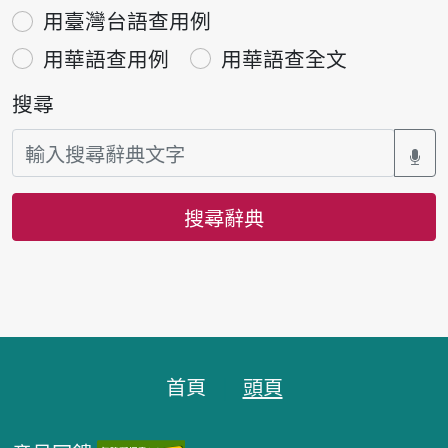
用臺灣台語查用例
用華語查用例
用華語查全文
搜尋
搜尋辭典
頁腳區塊
首頁
頭頁