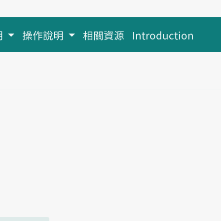
明
操作說明
相關資源
Introduction