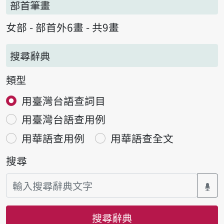
部首筆畫
女部 - 部首外6畫 - 共9畫
搜尋辭典
類型
用臺灣台語查詞目
用臺灣台語查用例
用華語查用例
用華語查全文
搜尋
搜尋辭典