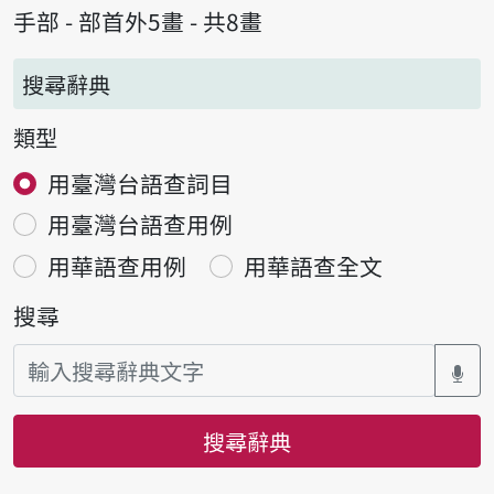
手部 - 部首外5畫 - 共8畫
搜尋辭典
類型
用臺灣台語查詞目
用臺灣台語查用例
用華語查用例
用華語查全文
搜尋
搜尋辭典