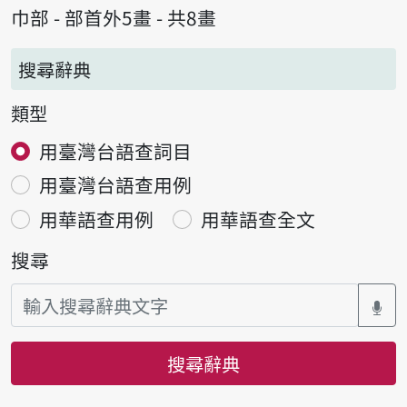
巾部 - 部首外5畫 - 共8畫
搜尋辭典
類型
用臺灣台語查詞目
用臺灣台語查用例
用華語查用例
用華語查全文
搜尋
搜尋辭典